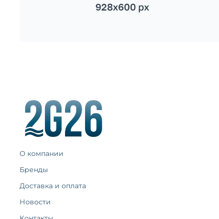
О компании
Бренды
Доставка и оплата
Новости
Контакты