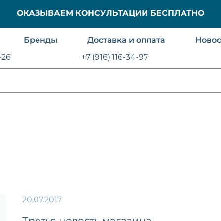
ОКАЗЫВАЕМ КОНСУЛЬТАЦИИ БЕСПЛАТНО
Бренды
Доставка и оплата
Новос
-26
+7 (916) 116-34-97
20.07.2017
Третья новость магазина