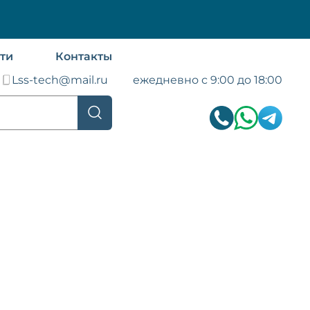
ти
Контакты
Lss-tech@mail.ru
ежедневно с 9:00 до 18:00